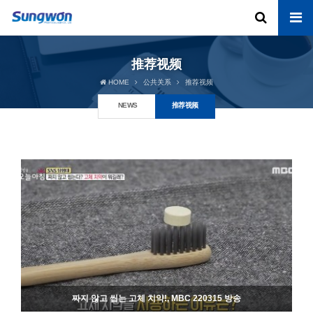
推荐视频
HOME
公共关系
推荐视频
NEWS
推荐视频
짜지 않고 씹는 고체 치약!, MBC 220315 방송