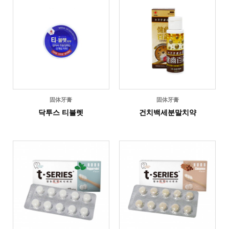
固体牙膏
固体牙膏
닥투스 티블렛
건치백세분말치약