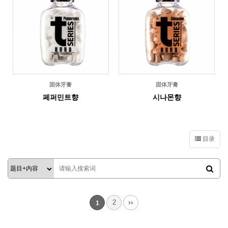
固体牙膏
固体牙膏
페퍼민트향
시나몬향
目录
2
1