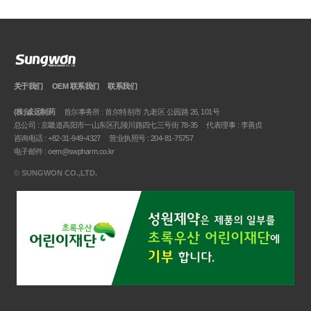
关于我们
OEM 联系我们
联系我们
(株)诚远制药
首尔事务所 : 首尔特别市 九老区 公园路 26, 101号
总公司 : 京畿道高阳市一山东区孔陵川路四七三号街 78-35
代表理事 : 李善贞
咨询电话 : +82-31-949-4327
营业执照号 : 204-81-75757
电子邮件 : oem@swpharm.co.kr
©
SUNGWON CO.,LTD.