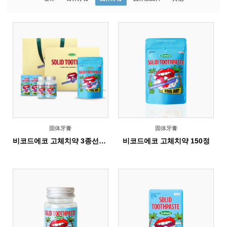
固体牙膏
固体牙膏
비코드에코 고체치약 3종선물세트
비코드에코 고체치약 150정