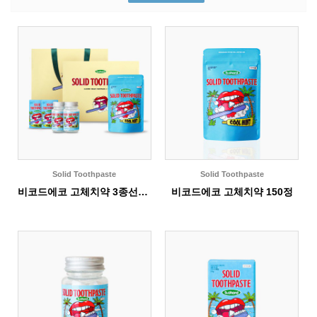
Solid Toothpaste
Solid Toothpaste
비코드에코 고체치약 3종선물세트
비코드에코 고체치약 150정