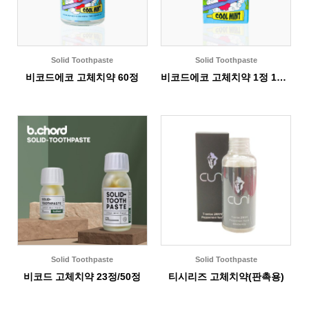
Solid Toothpaste
Solid Toothpaste
비코드에코 고체치약 60정
비코드에코 고체치약 1정 12개입
Solid Toothpaste
Solid Toothpaste
비코드 고체치약 23정/50정
티시리즈 고체치약(판촉용)