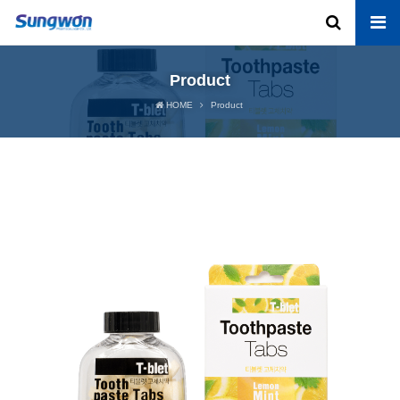
Product
HOME
Product