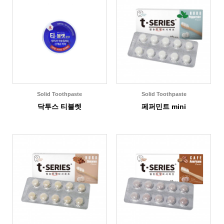
Solid Toothpaste
Solid Toothpaste
닥투스 티블렛
페퍼민트 mini