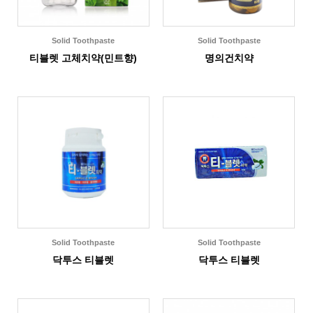
Solid Toothpaste
Solid Toothpaste
티블렛 고체치약(민트향)
명의건치약
Solid Toothpaste
Solid Toothpaste
닥투스 티블렛
닥투스 티블렛